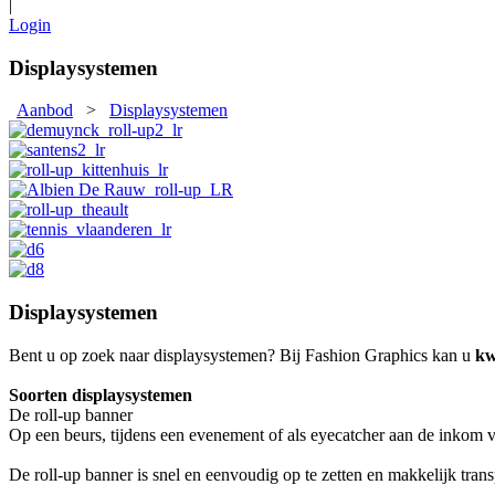
|
Login
Displaysystemen
Aanbod
>
Displaysystemen
Displaysystemen
Bent u op zoek naar displaysystemen? Bij Fashion Graphics kan u
kwa
Soorten displaysystemen
De roll-up banner
Op een beurs, tijdens een evenement of als eyecatcher aan de inkom v
De roll-up banner is snel en eenvoudig op te zetten en makkelijk tran