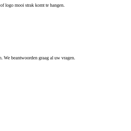
of logo mooi strak komt te hangen.
en. We beantwoorden graag al uw vragen.